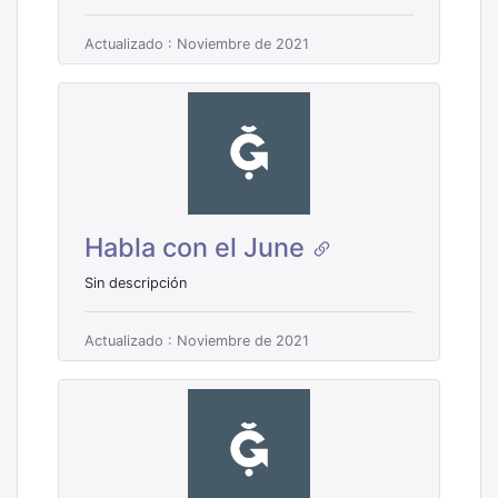
Actualizado : Noviembre de 2021
Habla con el June
Sin descripción
Actualizado : Noviembre de 2021