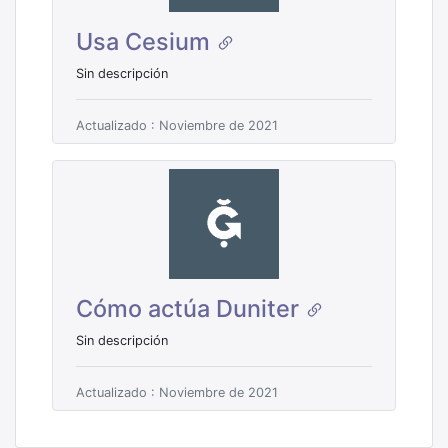
Usa Cesium
Sin descripción
Actualizado : Noviembre de 2021
Cómo actúa Duniter
Sin descripción
Actualizado : Noviembre de 2021