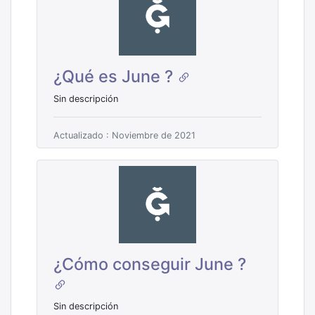
¿Qué es June ?
Sin descripción
Actualizado : Noviembre de 2021
¿Cómo conseguir June ?
Sin descripción