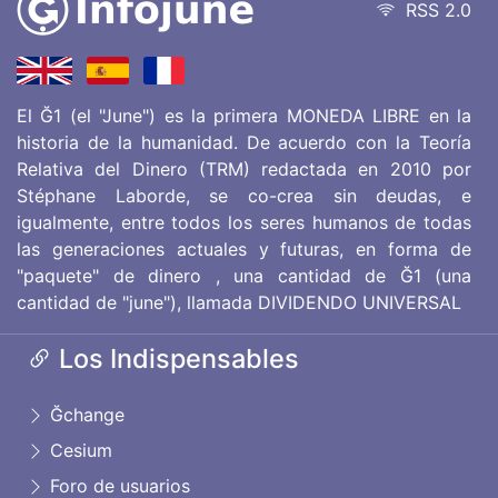
RSS 2.0
El Ğ1 (el "June") es la primera MONEDA LIBRE en la
historia de la humanidad. De acuerdo con la Teoría
Relativa del Dinero (TRM) redactada en 2010 por
Stéphane Laborde, se co-crea sin deudas, e
igualmente, entre todos los seres humanos de todas
las generaciones actuales y futuras, en forma de
"paquete" de dinero , una cantidad de Ğ1 (una
cantidad de "june"), llamada DIVIDENDO UNIVERSAL
Los Indispensables
Ğchange
Cesium
Foro de usuarios