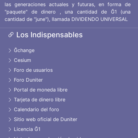
las generaciones actuales y futuras, en forma de
"paquete" de dinero , una cantidad de Ğ1 (una
cantidad de "june"), llamada DIVIDENDO UNIVERSAL
Los Indispensables
Ğchange
Cesium
Foro de usuarios
Foro Duniter
Portal de moneda libre
Tarjeta de dinero libre
Calendario del foro
Sitio web oficial de Duniter
Licencia Ğ1