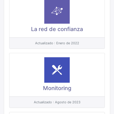
La red de confianza
Actualizado : Enero de 2022
Monitoring
Actualizado : Agosto de 2023