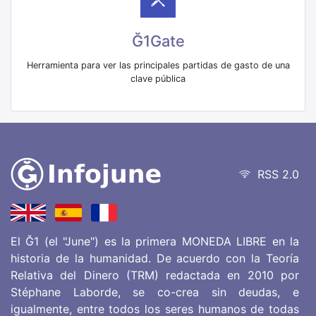
Ğ1Gate
Herramienta para ver las principales partidas de gasto de una
clave pública
RSS 2.0
El Ğ1 (el "June") es la primera MONEDA LIBRE en la
historia de la humanidad. De acuerdo con la Teoría
Relativa del Dinero (TRM) redactada en 2010 por
Stéphane Laborde, se co-crea sin deudas, e
igualmente, entre todos los seres humanos de todas