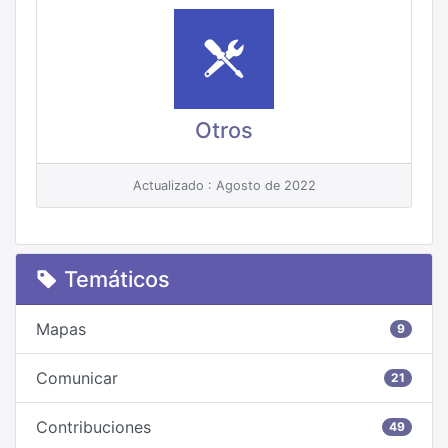
Otros
Actualizado : Agosto de 2022
Temáticos
Mapas
9
Comunicar
21
Contribuciones
49