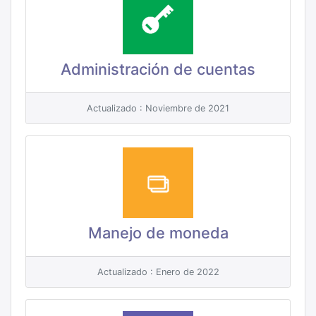
Administración de cuentas
Actualizado : Noviembre de 2021
Manejo de moneda
Actualizado : Enero de 2022