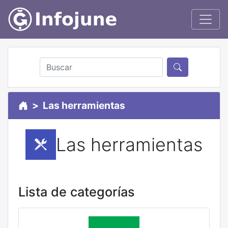
Las herramientas
Las herramientas
Lista de categorías