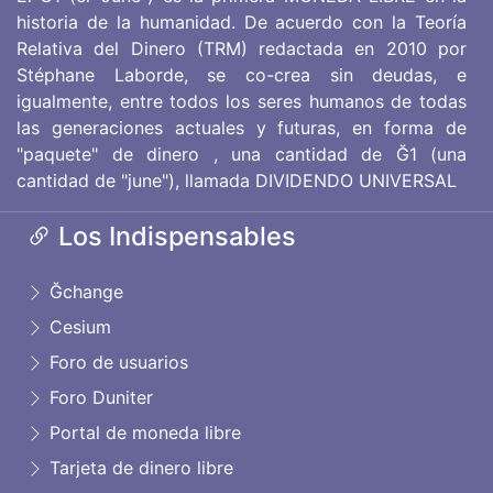
historia de la humanidad. De acuerdo con la Teoría
Relativa del Dinero (TRM) redactada en 2010 por
Stéphane Laborde, se co-crea sin deudas, e
igualmente, entre todos los seres humanos de todas
las generaciones actuales y futuras, en forma de
"paquete" de dinero , una cantidad de Ğ1 (una
cantidad de "june"), llamada DIVIDENDO UNIVERSAL
Los Indispensables
Ğchange
Cesium
Foro de usuarios
Foro Duniter
Portal de moneda libre
Tarjeta de dinero libre