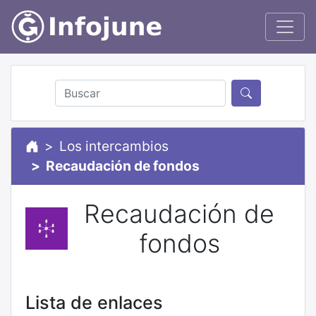
Los intercambios
Recaudación de fondos
Recaudación de
fondos
Lista de enlaces