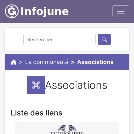
La communauté
Associations
Associations
Liste des liens