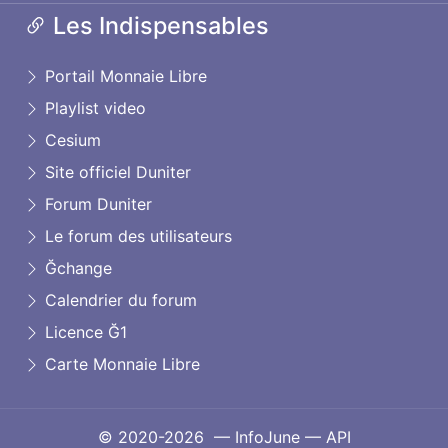
Les Indispensables
Portail Monnaie Libre
Playlist video
Cesium
Site officiel Duniter
Forum Duniter
Le forum des utilisateurs
Ğchange
Calendrier du forum
Licence Ğ1
Carte Monnaie Libre
© 2020-2026 — InfoJune —
API