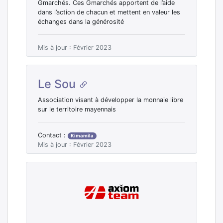
Gmarchés. Ces Gmarchés apportent de l’aide
dans l’action de chacun et mettent en valeur les
échanges dans la générosité
Mis à jour : Février 2023
Le Sou
Association visant à développer la monnaie libre
sur le territoire mayennais
Contact :
Kimamila
Mis à jour : Février 2023