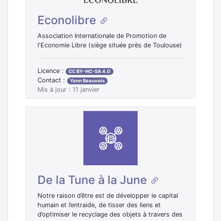
Econolibre
Association Internationale de Promotion de
l'Economie Libre (siège située près de Toulouse)
Licence :
CC BY-NC-SA 4.0
Contact :
Yann Beauvois
Mis à jour : 11 janvier
De la Tune à la June
Notre raison d’être est de développer le capital
humain et l’entraide, de tisser des liens et
d’optimiser le recyclage des objets à travers des