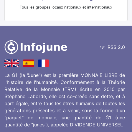
Tous les groupes locaux nationaux et internationaux
RSS 2.0
La Ğ1 (la "June") est la première MONNAIE LIBRE de
l'histoire de l'humanité. Conformément à la Théorie
Relative de la Monnaie (TRM) écrite en 2010 par
Stéphane Laborde, elle est co-créée sans dette, et à
part égale, entre tous les êtres humains de toutes les
générations présentes et à venir, sous la forme d'un
"paquet" de monnaie, une quantité de Ğ1 (une
quantité de "junes"), appelée DIVIDENDE UNIVERSEL