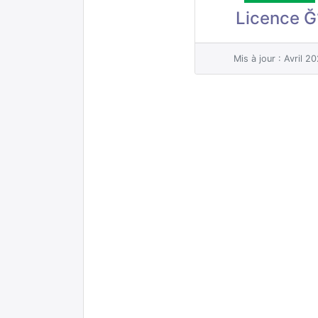
Licence Ğ
Mis à jour : Avril 2