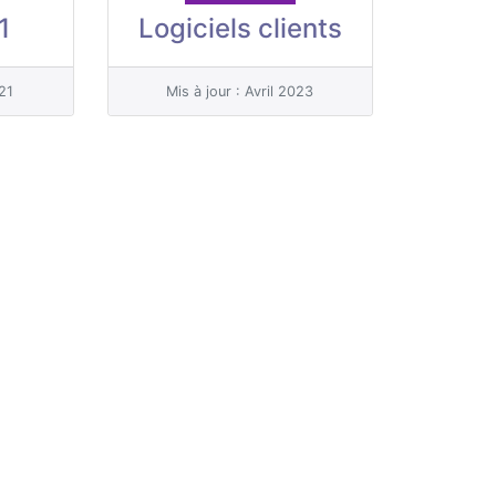
1
Logiciels clients
021
Mis à jour : Avril 2023