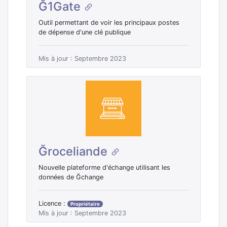
Ğ1Gate
Outil permettant de voir les principaux postes
de dépense d'une clé publique
Mis à jour : Septembre 2023
Ğroceliande
Nouvelle plateforme d'échange utilisant les
données de Ğchange
Licence :
Propriétaire
Mis à jour : Septembre 2023