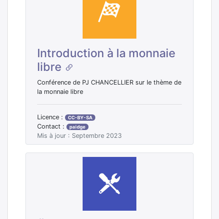
Introduction à la monnaie
libre
Conférence de PJ CHANCELLIER sur le thème de
la monnaie libre
Licence :
CC-BY-SA
Contact :
paidge
Mis à jour : Septembre 2023