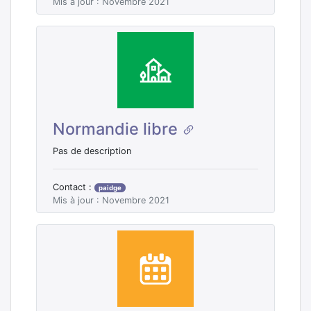
Mis à jour : Novembre 2021
Normandie libre
Pas de description
Contact :
paidge
Mis à jour : Novembre 2021