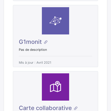
G1monit
Pas de description
Mis à jour : Avril 2021
Carte collaborative