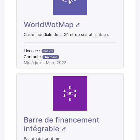
WorldWotMap
Carte mondiale de la G1 et de ses utilisateurs.
Licence :
GPLv3
Contact :
Tuxmain
Mis à jour : Mars 2023
Barre de financement
intégrable
Pas de description