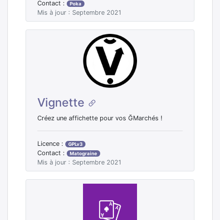
Contact :
Poka
Mis à jour : Septembre 2021
Vignette
Créez une affichette pour vos ĞMarchés !
Licence :
GPLv3
Contact :
Matograine
Mis à jour : Septembre 2021