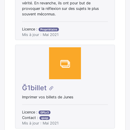
vérité. En revanche, ils ont pour but de
provoquer la réflexion sur des sujets le plus
souvent méconnus.
Licence :
Propriétaire
Mis à jour : Mai 2021
Ğ1billet
Imprimer vos billets de Junes
Licence :
GPLv3
Contact :
qoop
Mis à jour : Mai 2021