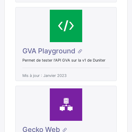
GVA Playground
Permet de tester l'API GVA sur la v1 de Duniter
Mis à jour : Janvier 2023
Gecko Web