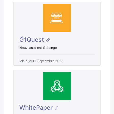
Ğ1Quest
Nouveau client Gchange
Mis à jour : Septembre 2023
WhitePaper