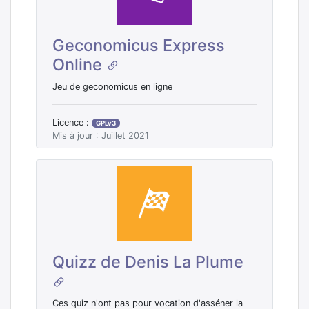
Geconomicus Express
Online
Jeu de geconomicus en ligne
Licence :
GPLv3
Mis à jour : Juillet 2021
Quizz de Denis La Plume
Ces quiz n'ont pas pour vocation d'asséner la