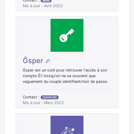
Contact :
qoop
Mis à jour : Avril 2023
Ğsper
Ğsper est un outil pour retrouver l'accès à son
compte Ğ1 lorsqu'on ne se souvient que
vaguement du couple identifiant/mot de passe.
Contact :
1000i100
Mis à jour : Mars 2023