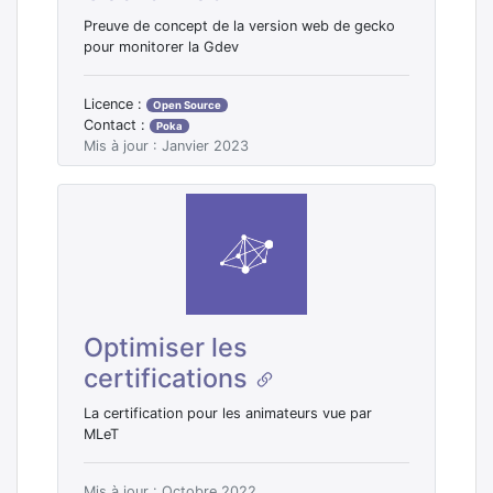
Preuve de concept de la version web de gecko
pour monitorer la Gdev
Licence :
Open Source
Contact :
Poka
Mis à jour : Janvier 2023
Optimiser les
certifications
La certification pour les animateurs vue par
MLeT
Mis à jour : Octobre 2022