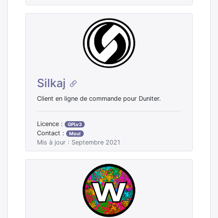
Silkaj
Client en ligne de commande pour Duniter.
Licence :
GPLv3
Contact :
Moul
Mis à jour : Septembre 2021