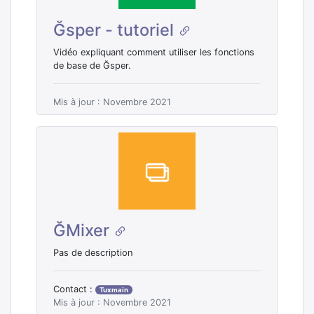
Ğsper - tutoriel
Vidéo expliquant comment utiliser les fonctions
de base de Ğsper.
Mis à jour : Novembre 2021
ĞMixer
Pas de description
Contact :
Tuxmain
Mis à jour : Novembre 2021