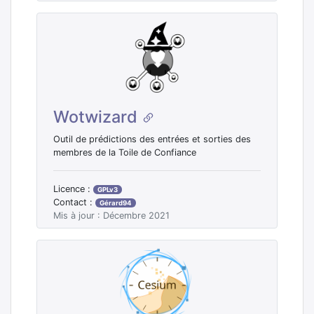
Wotwizard
Outil de prédictions des entrées et sorties des
membres de la Toile de Confiance
Licence :
GPLv3
Contact :
Gérard94
Mis à jour : Décembre 2021