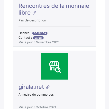
Rencontres de la monnaie
libre
Pas de description
Licence :
CC-BY-SA
Contact :
Galuel
Mis à jour : Novembre 2021
girala.net
Annuaire de commerces
Mis à jour : Octobre 2021