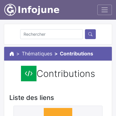
Thématiques
Contributions
Contributions
Liste des liens