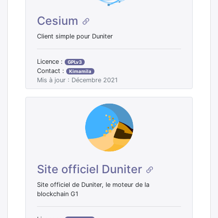
Cesium
Client simple pour Duniter
Licence :
GPLv3
Contact :
Kimamila
Mis à jour : Décembre 2021
Site officiel Duniter
Site officiel de Duniter, le moteur de la
blockchain G1