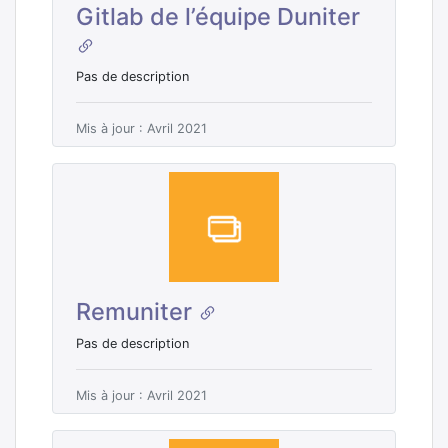
Gitlab de l’équipe Duniter
Pas de description
Mis à jour : Avril 2021
Remuniter
Pas de description
Mis à jour : Avril 2021