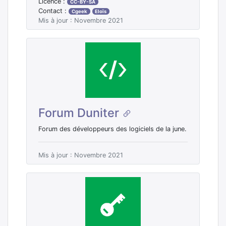
Licence :
CC-BY-SA
Contact :
Cgeek
Eloïs
Mis à jour : Novembre 2021
Forum Duniter
Forum des développeurs des logiciels de la june.
Mis à jour : Novembre 2021