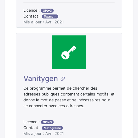
Licence :
GPLv3
Contact :
Tuxmain
Mis à jour : Avril 2021
Vanitygen
Ce programme permet de chercher des
adresses publiques contenant certains motifs, et
donne le mot de passe et sel nécessaires pour
se connecter avec ces adresses.
Licence :
GPLv3
Contact :
Matograine
Mis à jour : Avril 2021