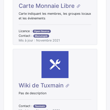
Carte Monnaie Libre
Carte indiquant les membres, les groupes locaux
et les évènements
Licence :
Open Source
Contact :
Manutopik
Mis à jour : Novembre 2021
Wiki de Tuxmain
Pas de description
Contact :
Tuxmain