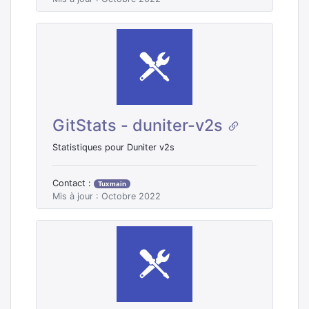
GitStats - duniter-v2s
Statistiques pour Duniter v2s
Contact :
Tuxmain
Mis à jour : Octobre 2022