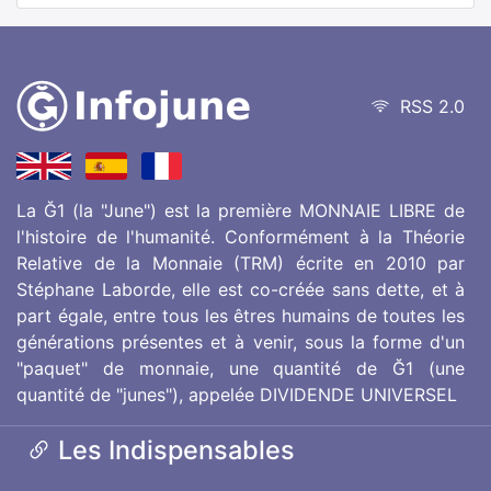
RSS 2.0
La Ğ1 (la "June") est la première MONNAIE LIBRE de
l'histoire de l'humanité. Conformément à la Théorie
Relative de la Monnaie (TRM) écrite en 2010 par
Stéphane Laborde, elle est co-créée sans dette, et à
part égale, entre tous les êtres humains de toutes les
générations présentes et à venir, sous la forme d'un
"paquet" de monnaie, une quantité de Ğ1 (une
quantité de "junes"), appelée DIVIDENDE UNIVERSEL
Les Indispensables