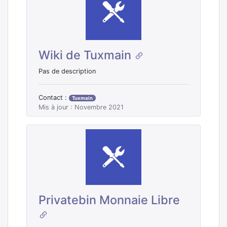
Wiki de Tuxmain
Pas de description
Contact :
Tuxmain
Mis à jour : Novembre 2021
Privatebin Monnaie Libre