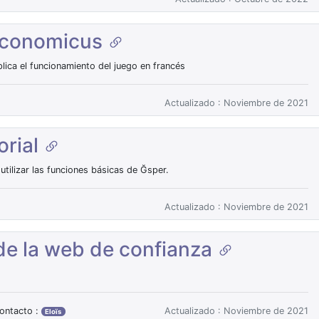
Ğeconomicus
plica el funcionamiento del juego en francés
Actualizado : Noviembre de 2021
orial
tilizar las funciones básicas de Ğsper.
Actualizado : Noviembre de 2021
 de la web de confianza
ontacto :
Actualizado : Noviembre de 2021
Eloïs