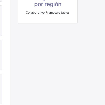
por región
Collaborative Framacalc tables