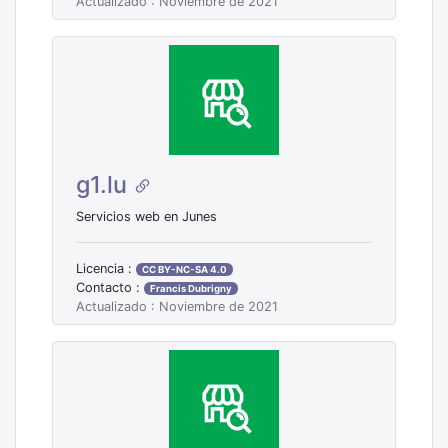
Actualizado : Noviembre de 2021
g1.lu
Servicios web en Junes
Licencia :
CC BY-NC-SA 4.0
Contacto :
Francis Dubrigny
Actualizado : Noviembre de 2021