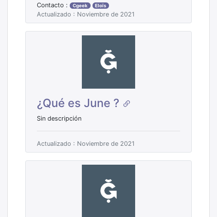
Contacto :
Cgeek
Eloïs
Actualizado : Noviembre de 2021
¿Qué es June ?
Sin descripción
Actualizado : Noviembre de 2021