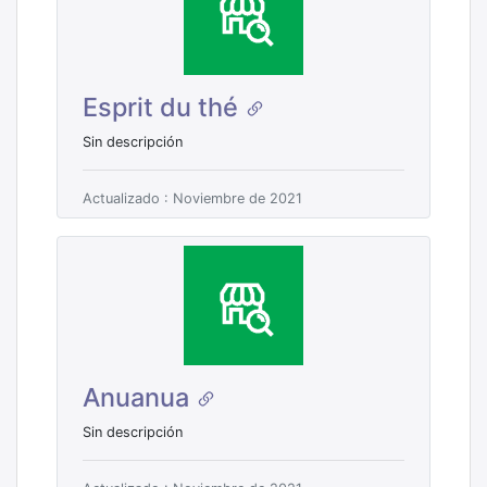
Esprit du thé
Sin descripción
Actualizado : Noviembre de 2021
Anuanua
Sin descripción