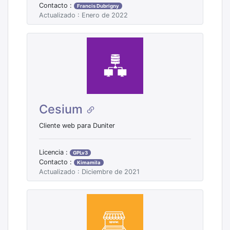
Contacto :
Francis Dubrigny
Actualizado : Enero de 2022
Cesium
Cliente web para Duniter
Licencia :
GPLv3
Contacto :
Kimamila
Actualizado : Diciembre de 2021