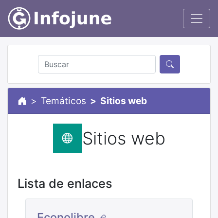
Temáticos
Sitios web
Sitios web
Lista de enlaces
Econolibre