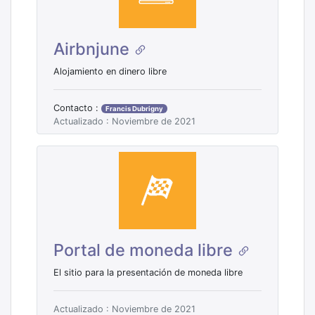
Airbnjune
Alojamiento en dinero libre
Contacto :
Francis Dubrigny
Actualizado : Noviembre de 2021
Portal de moneda libre
El sitio para la presentación de moneda libre
Actualizado : Noviembre de 2021