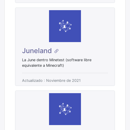
Juneland
La June dentro Minetest (software libre
equivalente a Minecraft)
Actualizado : Noviembre de 2021