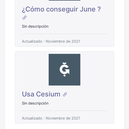
¿Cómo conseguir June ?
Sin descripción
Actualizado : Noviembre de 2021
Usa Cesium
Sin descripción
Actualizado : Noviembre de 2021