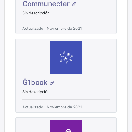
Communecter
Sin descripción
Actualizado : Noviembre de 2021
Ğ1book
Sin descripción
Actualizado : Noviembre de 2021