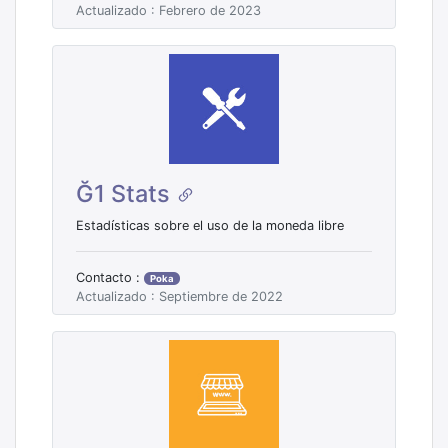
Actualizado : Febrero de 2023
Ğ1 Stats
Estadísticas sobre el uso de la moneda libre
Contacto :
Poka
Actualizado : Septiembre de 2022