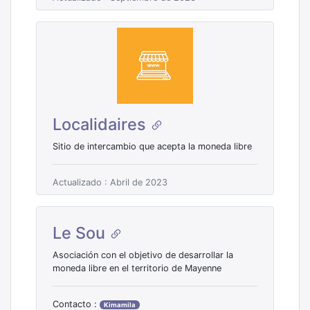
Localidaires
Sitio de intercambio que acepta la moneda libre
Actualizado : Abril de 2023
Le Sou
Asociación con el objetivo de desarrollar la
moneda libre en el territorio de Mayenne
Contacto :
Kimamila