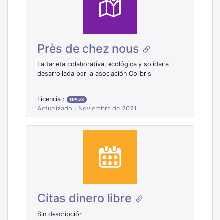
Près de chez nous
La tarjeta colaborativa, ecológica y solidaria
desarrollada por la asociación Colibris
Licencia :
GPLv3
Actualizado : Noviembre de 2021
Citas dinero libre
Sin descripción