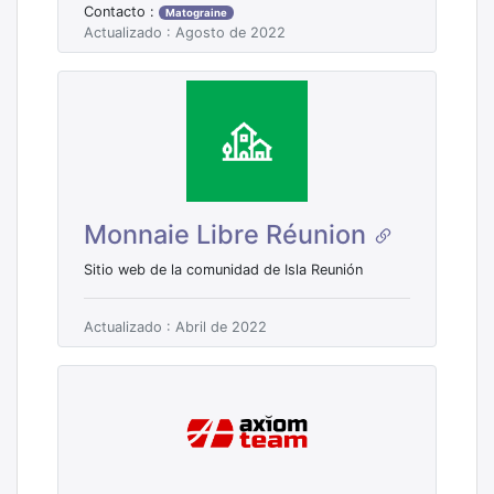
Contacto :
Matograine
Actualizado : Agosto de 2022
Monnaie Libre Réunion
Sitio web de la comunidad de Isla Reunión
Actualizado : Abril de 2022