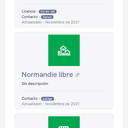
Licencia :
CC-BY-SA
Contacto :
Galuel
Actualizado : Noviembre de 2021
Normandie libre
Sin descripción
Contacto :
paidge
Actualizado : Noviembre de 2021