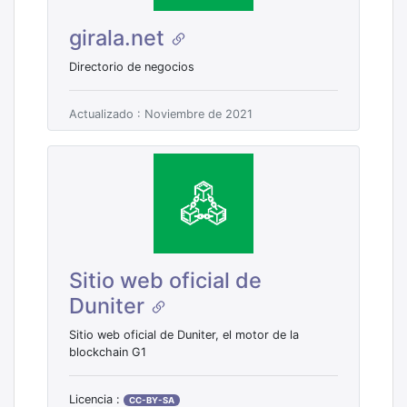
girala.net
Directorio de negocios
Actualizado : Noviembre de 2021
Sitio web oficial de
Duniter
Sitio web oficial de Duniter, el motor de la
blockchain G1
Licencia :
CC-BY-SA