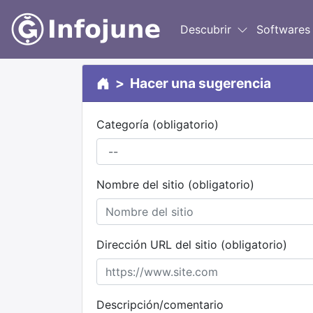
Descubrir
Softwares
Hacer una sugerencia
Categoría
(obligatorio)
Nombre del sitio
(obligatorio)
Dirección URL del sitio
(obligatorio)
Descripción/comentario